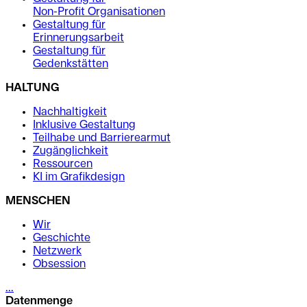
Non-Profit Organisationen
Gestaltung für
Erinnerungsarbeit
Gestaltung für
Gedenkstätten
HALTUNG
Nachhaltigkeit
Inklusive Gestaltung
Teilhabe und Barrierearmut
Zugänglichkeit
Ressourcen
KI im Grafikdesign
MENSCHEN
Wir
Geschichte
Netzwerk
Obsession
...
Datenmenge