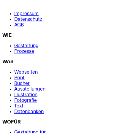
.
Impressum
Datenschutz
AGB
WIE
Gestaltung
Prozesse
WAS
Webseiten
Print
Bücher
Ausstellungen
Illustration
Fotografie
Text
Datenbanken
WOFÜR
Gestaltung für