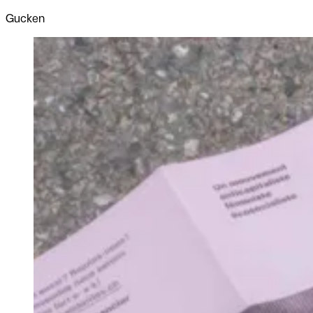
Gucken