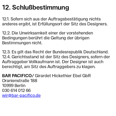
12. Schlußbestimmung
12.1. Sofern sich aus der Auftragsbestätigung nichts
anderes ergibt, ist Erfüllungsort der Sitz des Designers.
12.2. Die Unwirksamkeit einer der vorstehenden
Bedingungen berührt die Geltung der übrigen
Bestimmungen nicht.
12.3. Es gilt das Recht der Bundesrepublik Deutschland.
12.4. Gerichtsstand ist der Sitz des Designers, sofern der
Auftraggeber Vollkaufmann ist. Der Designer ist auch
berechtigt, am Sitz des Auftraggebers zu klagen.
BAR PACIFICO/
Girardet Hickethier Ebel GbR
Oranienstraße 188
10999 Berlin
030 614 012 66
wir@bar-pacifico.de
.
.