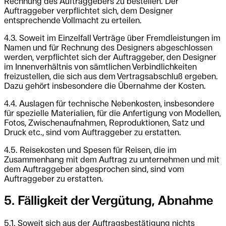
Rechnung des Auftraggebers zu bestellen. Der
Auftraggeber verpflichtet sich, dem Designer
entsprechende Vollmacht zu erteilen.
4.3. Soweit im Einzelfall Verträge über Fremdleistungen im
Namen und für Rechnung des Designers abgeschlossen
werden, verpflichtet sich der Auftraggeber, den Designer
im Innenverhältnis von sämtlichen Verbindlichkeiten
freizustellen, die sich aus dem Vertragsabschluß ergeben.
Dazu gehört insbesondere die Übernahme der Kosten.
4.4. Auslagen für technische Nebenkosten, insbesondere
für spezielle Materialien, für die Anfertigung von Modellen,
Fotos, Zwischenaufnahmen, Reproduktionen, Satz und
Druck etc., sind vom Auftraggeber zu erstatten.
4.5. Reisekosten und Spesen für Reisen, die im
Zusammenhang mit dem Auftrag zu unternehmen und mit
dem Auftraggeber abgesprochen sind, sind vom
Auftraggeber zu erstatten.
5. Fälligkeit der Vergütung, Abnahme
5.1. Soweit sich aus der Auftragsbestätigung nichts