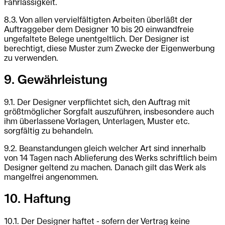
Fahrlässigkeit.
8.3. Von allen vervielfältigten Arbeiten überläßt der
Auftraggeber dem Designer 10 bis 20 einwandfreie
ungefaltete Belege unentgeltlich. Der Designer ist
berechtigt, diese Muster zum Zwecke der Eigenwerbung
zu verwenden.
9. Gewährleistung
9.1. Der Designer verpflichtet sich, den Auftrag mit
größtmöglicher Sorgfalt auszuführen, insbesondere auch
ihm überlassene Vorlagen, Unterlagen, Muster etc.
sorgfältig zu behandeln.
9.2. Beanstandungen gleich welcher Art sind innerhalb
von 14 Tagen nach Ablieferung des Werks schriftlich beim
Designer geltend zu machen. Danach gilt das Werk als
mangelfrei angenommen.
10. Haftung
10.1. Der Designer haftet - sofern der Vertrag keine