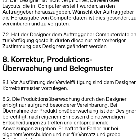
7.1. Der Designer ist nicht verpflichtet, Dateien oder
Layouts, die im Computer erstellt wurden, an den
Auftraggeber herauszugeben. Wünscht der Auftraggeber
die Herausgabe von Computerdaten, ist dies gesondert zu
vereinbaren und zu vergüten.
7.2. Hat der Designer dem Auftraggeber Computerdateien
zur Verfügung gestellt, dürfen diese nur mit vorheriger
Zustimmung des Designers geändert werden.
8. Korrektur, Produktions-
Überwachung und Belegmuster
8.1. Vor Ausführung der Vervielfältigung sind dem Designer
Korrekturmuster vorzulegen.
8.2. Die Produktionsüberwachung durch den Designer
erfolgt nur aufgrund besonderer Vereinbarung. Bei
Übernahme der Produktionsüberwachung ist der Designer
berechtigt, nach eigenem Ermessen die notwendigen
Entscheidungen zu treffen und entsprechende
Anweisungen zu geben. Er haftet für Fehler nur bei
eigenem Verschulden und nur für Vorsatz und grobe