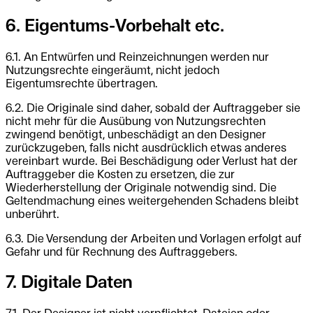
6. Eigentums-Vorbehalt etc.
6.1. An Entwürfen und Reinzeichnungen werden nur
Nutzungsrechte eingeräumt, nicht jedoch
Eigentumsrechte übertragen.
6.2. Die Originale sind daher, sobald der Auftraggeber sie
nicht mehr für die Ausübung von Nutzungsrechten
zwingend benötigt, unbeschädigt an den Designer
zurückzugeben, falls nicht ausdrücklich etwas anderes
vereinbart wurde. Bei Beschädigung oder Verlust hat der
Auftraggeber die Kosten zu ersetzen, die zur
Wiederherstellung der Originale notwendig sind. Die
Geltendmachung eines weitergehenden Schadens bleibt
unberührt.
6.3. Die Versendung der Arbeiten und Vorlagen erfolgt auf
Gefahr und für Rechnung des Auftraggebers.
7. Digitale Daten