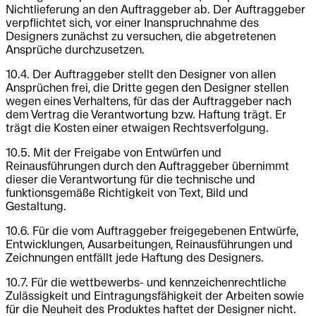
Nichtlieferung an den Auftraggeber ab. Der Auftraggeber
verpflichtet sich, vor einer Inanspruchnahme des
Designers zunächst zu versuchen, die abgetretenen
Ansprüche durchzusetzen.
10.4. Der Auftraggeber stellt den Designer von allen
Ansprüchen frei, die Dritte gegen den Designer stellen
wegen eines Verhaltens, für das der Auftraggeber nach
dem Vertrag die Verantwortung bzw. Haftung trägt. Er
trägt die Kosten einer etwaigen Rechtsverfolgung.
10.5. Mit der Freigabe von Entwürfen und
Reinausführungen durch den Auftraggeber übernimmt
dieser die Verantwortung für die technische und
funktionsgemäße Richtigkeit von Text, Bild und
Gestaltung.
10.6. Für die vom Auftraggeber freigegebenen Entwürfe,
Entwicklungen, Ausarbeitungen, Reinausführungen und
Zeichnungen entfällt jede Haftung des Designers.
10.7. Für die wettbewerbs- und kennzeichenrechtliche
Zulässigkeit und Eintragungsfähigkeit der Arbeiten sowie
für die Neuheit des Produktes haftet der Designer nicht.