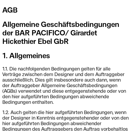
AGB
Allgemeine Geschäftsbedingungen
der BAR PACIFICO/ Girardet
Hickethier Ebel GbR
1. Allgemeines
1.1. Die nachfolgenden Bedingungen gelten für alle
Verträge zwischen dem Designer und dem Auftraggeber
ausschließlich. Dies gilt insbesondere auch dann, wenn
der Auftraggeber Allgemeine Geschäftsbedingungen
(AGBs) verwendet und diese entgegenstehende oder von
den hier aufgeführten Bedingungen abweichende
Bedingungen enthalten.
1.2. Auch gelten die hier aufgeführten Bedingungen, wenn
der Designer in Kenntnis entgegenstehender oder von den
hier aufgeführten Bedingungen abweichender
Bedingungen des Auftraggebers den Auftrag vorbehaltlos