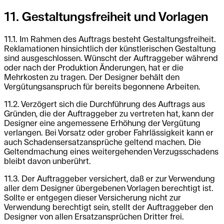
11. Gestaltungsfreiheit und Vorlagen
11.1. Im Rahmen des Auftrags besteht Gestaltungsfreiheit.
Reklamationen hinsichtlich der künstlerischen Gestaltung
sind ausgeschlossen. Wünscht der Auftraggeber während
oder nach der Produktion Änderungen, hat er die
Mehrkosten zu tragen. Der Designer behält den
Vergütungsanspruch für bereits begonnene Arbeiten.
11.2. Verzögert sich die Durchführung des Auftrags aus
Gründen, die der Auftraggeber zu vertreten hat, kann der
Designer eine angemessene Erhöhung der Vergütung
verlangen. Bei Vorsatz oder grober Fahrlässigkeit kann er
auch Schadensersatzansprüche geltend machen. Die
Geltendmachung eines weitergehenden Verzugsschadens
bleibt davon unberührt.
11.3. Der Auftraggeber versichert, daß er zur Verwendung
aller dem Designer übergebenen Vorlagen berechtigt ist.
Sollte er entgegen dieser Versicherung nicht zur
Verwendung berechtigt sein, stellt der Auftraggeber den
Designer von allen Ersatzansprüchen Dritter frei.