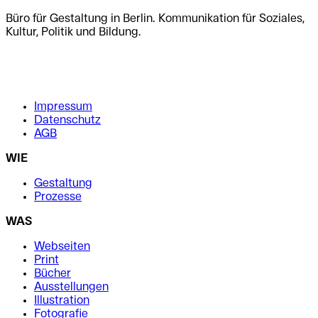
Büro für Gestaltung in Berlin. Kommunikation für Soziales,
Kultur, Politik und Bildung.
.
.
Impressum
Datenschutz
AGB
WIE
Gestaltung
Prozesse
WAS
Webseiten
Print
Bücher
Ausstellungen
Illustration
Fotografie