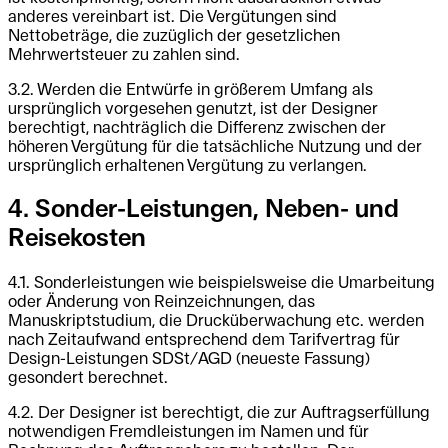
anderes vereinbart ist. Die Vergütungen sind
Nettobeträge, die zuzüglich der gesetzlichen
Mehrwertsteuer zu zahlen sind.
3.2. Werden die Entwürfe in größerem Umfang als
ursprünglich vorgesehen genutzt, ist der Designer
berechtigt, nachträglich die Differenz zwischen der
höheren Vergütung für die tatsächliche Nutzung und der
ursprünglich erhaltenen Vergütung zu verlangen.
4. Sonder-Leistungen, Neben- und
Reisekosten
4.1. Sonderleistungen wie beispielsweise die Umarbeitung
oder Änderung von Reinzeichnungen, das
Manuskriptstudium, die Drucküberwachung etc. werden
nach Zeitaufwand entsprechend dem Tarifvertrag für
Design-Leistungen SDSt/AGD (neueste Fassung)
gesondert berechnet.
4.2. Der Designer ist berechtigt, die zur Auftragserfüllung
notwendigen Fremdleistungen im Namen und für