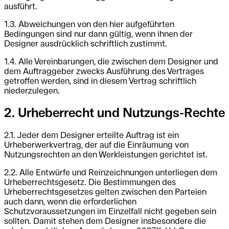
ausführt.
1.3. Abweichungen von den hier aufgeführten
Bedingungen sind nur dann gültig, wenn ihnen der
Designer ausdrücklich schriftlich zustimmt.
1.4. Alle Vereinbarungen, die zwischen dem Designer und
dem Auftraggeber zwecks Ausführung des Vertrages
getroffen werden, sind in diesem Vertrag schriftlich
niederzulegen.
2. Urheberrecht und Nutzungs-Rechte
2.1. Jeder dem Designer erteilte Auftrag ist ein
Urheberwerkvertrag, der auf die Einräumung von
Nutzungsrechten an den Werkleistungen gerichtet ist.
2.2. Alle Entwürfe und Reinzeichnungen unterliegen dem
Urheberrechtsgesetz. Die Bestimmungen des
Urheberrechtsgesetzes gelten zwischen den Parteien
auch dann, wenn die erforderlichen
Schutzvoraussetzungen im Einzelfall nicht gegeben sein
sollten. Damit stehen dem Designer insbesondere die