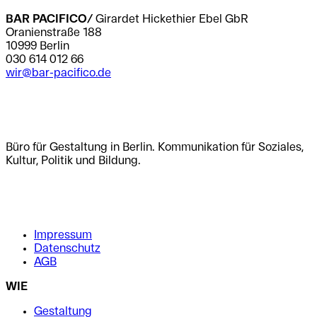
BAR PACIFICO/
Girardet Hickethier Ebel GbR
Oranienstraße 188
10999 Berlin
030 614 012 66
wir@bar-pacifico.de
.
.
Büro für Gestaltung in Berlin. Kommunikation für Soziales,
Kultur, Politik und Bildung.
.
.
Impressum
Datenschutz
AGB
WIE
Gestaltung