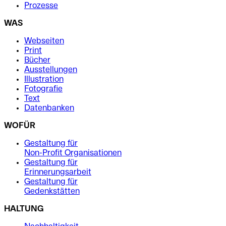
Prozesse
WAS
Webseiten
Print
Bücher
Ausstellungen
Illustration
Fotografie
Text
Datenbanken
WOFÜR
Gestaltung für
Non-Profit Organisationen
Gestaltung für
Erinnerungsarbeit
Gestaltung für
Gedenkstätten
HALTUNG