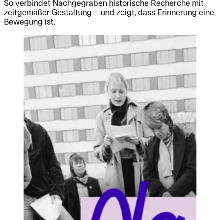
So verbindet Nachgegraben historische Recherche mit
zeitgemäßer Gestaltung – und zeigt, dass Erinnerung eine
Bewegung ist.