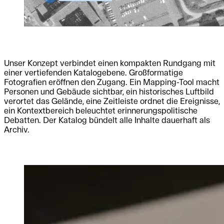
Unser Konzept verbindet einen kompakten Rundgang mit
einer vertiefenden Katalogebene. Großformatige
Fotografien eröffnen den Zugang. Ein Mapping-Tool macht
Personen und Gebäude sichtbar, ein historisches Luftbild
verortet das Gelände, eine Zeitleiste ordnet die Ereignisse,
ein Kontextbereich beleuchtet erinnerungspolitische
Debatten. Der Katalog bündelt alle Inhalte dauerhaft als
Archiv.