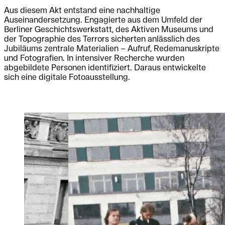
Aus diesem Akt entstand eine nachhaltige
Auseinandersetzung. Engagierte aus dem Umfeld der
Berliner Geschichtswerkstatt, des Aktiven Museums und
der Topographie des Terrors sicherten anlässlich des
Jubiläums zentrale Materialien – Aufruf, Redemanuskripte
und Fotografien. In intensiver Recherche wurden
abgebildete Personen identifiziert. Daraus entwickelte
sich eine digitale Fotoausstellung.