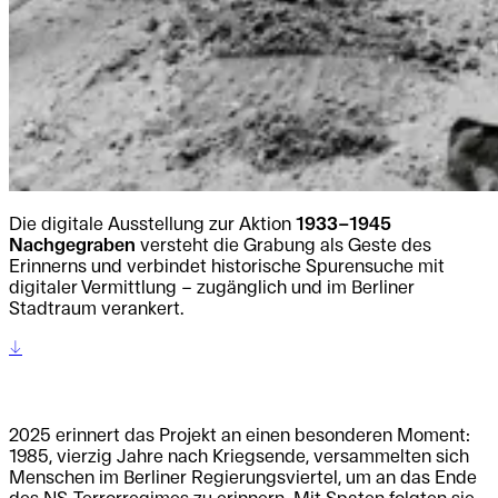
Die digitale Ausstellung zur Aktion
1933–1945
Nachgegraben
versteht die Grabung als Geste des
Erinnerns und verbindet historische Spurensuche mit
digitaler Vermittlung – zugänglich und im Berliner
Stadtraum verankert.
↔
2025 erinnert das Projekt an einen besonderen Moment:
1985, vierzig Jahre nach Kriegsende, versammelten sich
Menschen im Berliner Regierungsviertel, um an das Ende