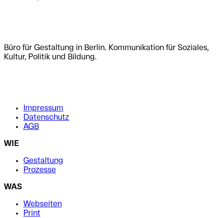
.
.
Büro für Gestaltung in Berlin. Kommunikation für Soziales,
Kultur, Politik und Bildung.
.
.
Impressum
Datenschutz
AGB
WIE
Gestaltung
Prozesse
WAS
Webseiten
Print