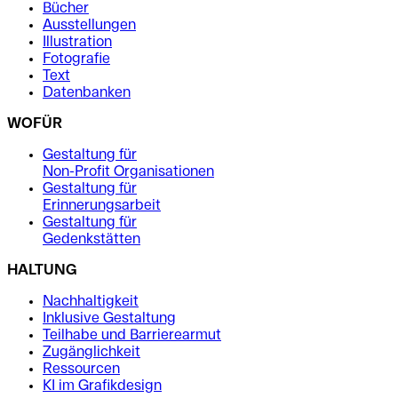
Bücher
Ausstellungen
Illustration
Fotografie
Text
Datenbanken
WOFÜR
Gestaltung für
Non-Profit Organisationen
Gestaltung für
Erinnerungsarbeit
Gestaltung für
Gedenkstätten
HALTUNG
Nachhaltigkeit
Inklusive Gestaltung
Teilhabe und Barrierearmut
Zugänglichkeit
Ressourcen
KI im Grafikdesign