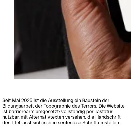
Seit Mai 2025 ist die Ausstellung ein Baustein der
Bildungsarbeit der Topographie des Terrors. Die Website
ist barrierearm umgesetzt: vollständig per Tastatur
nutzbar, mit Alternativtexten versehen; die Handschrift
der Titel lässt sich in eine serifenlose Schrift umstellen.