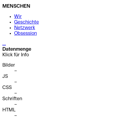
MENSCHEN
Wir
Geschichte
Netzwerk
Obsession
...
Datenmenge
Klick für Info
Bilder
–
JS
–
CSS
–
Schriften
–
HTML
–