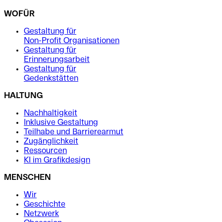
WOFÜR
Gestaltung für
Non-Profit Organisationen
Gestaltung für
Erinnerungsarbeit
Gestaltung für
Gedenkstätten
HALTUNG
Nachhaltigkeit
Inklusive Gestaltung
Teilhabe und Barrierearmut
Zugänglichkeit
Ressourcen
KI im Grafikdesign
MENSCHEN
Wir
Geschichte
Netzwerk