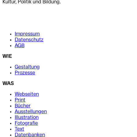
Kultur, Politik und Bildung.
.
.
Impressum
Datenschutz
AGB
WIE
Gestaltung
Prozesse
WAS
Webseiten
Print
Bücher
Ausstellungen
Illustration
Fotografie
Text
Datenbanken