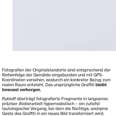
Fotografien der Originalstandorte sind entsprechend der
Reihenfolge der Gemälde eingebunden und mit GPS-
Koordinaten versehen, wodurch ein konkreter Bezug zum
realen Raum entsteht. Das ursprüngliche Graffiti
bleibt
bewusst verborgen.
Rubloff überträgt fotografierte Fragmente in langsamer,
präziser Atelierarbeit hyperrealistisch – ein zutiefst
tautologischer Vorgang, bei dem die flüchtige, anonyme
Geste des Graffiti in ein neues Bild transformiert wird.