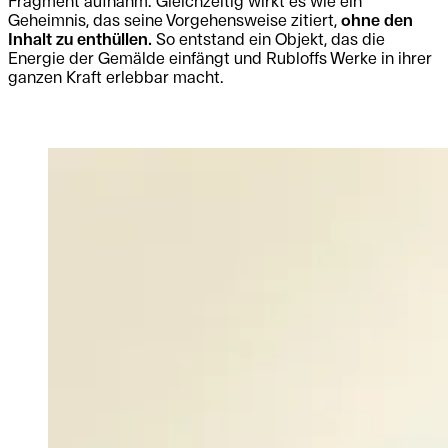
Fragment aufnahm. Gleichzeitig wirkt es wie ein
Geheimnis, das seine Vorgehensweise zitiert,
ohne den
Inhalt zu enthüllen.
So entstand ein Objekt, das die
Energie der Gemälde einfängt und Rubloffs Werke in ihrer
ganzen Kraft erlebbar macht.