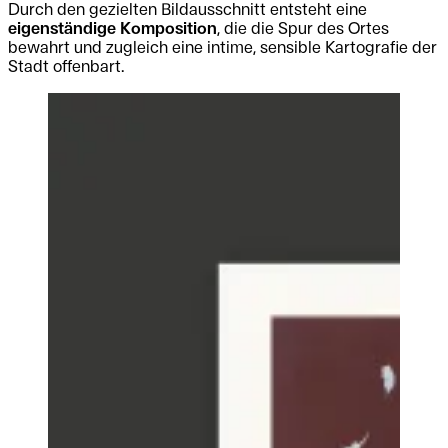
Durch den gezielten Bildausschnitt entsteht eine
eigenständige Komposition
, die die Spur des Ortes
bewahrt und zugleich eine intime, sensible Kartografie der
Stadt offenbart.