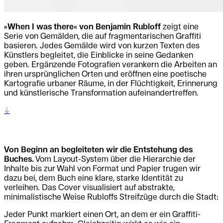
»When I was there« von Benjamin Rubloff
zeigt eine
Serie von Gemälden, die auf fragmentarischen Graffiti
basieren. Jedes Gemälde wird von kurzen Texten des
Künstlers begleitet, die Einblicke in seine Gedanken
geben. Ergänzende Fotografien verankern die Arbeiten an
ihren ursprünglichen Orten und eröffnen eine poetische
Kartografie urbaner Räume, in der Flüchtigkeit, Erinnerung
und künstlerische Transformation aufeinandertreffen.
↔
Von Beginn an begleiteten wir die Entstehung des
Buches.
Vom Layout-System über die Hierarchie der
Inhalte bis zur Wahl von Format und Papier trugen wir
dazu bei, dem Buch eine klare, starke Identität zu
verleihen. Das Cover visualisiert auf abstrakte,
minimalistische Weise Rubloffs Streifzüge durch die Stadt:
Jeder Punkt markiert einen Ort, an dem er ein Graffiti-