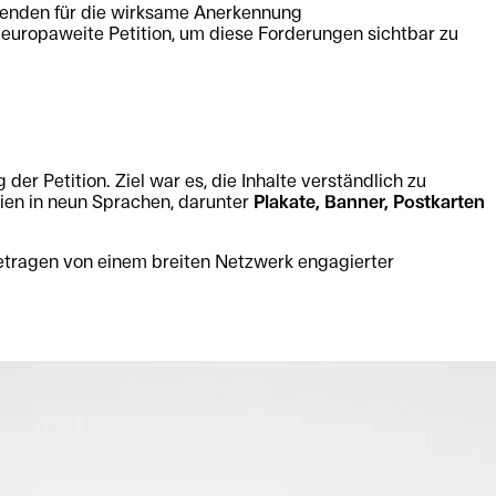
chenden für die wirksame Anerkennung
 europaweite Petition, um diese Forderungen sichtbar zu
er Petition. Ziel war es, die Inhalte verständlich zu
lien in neun Sprachen, darunter
Plakate, Banner, Postkarten
 getragen von einem breiten Netzwerk engagierter